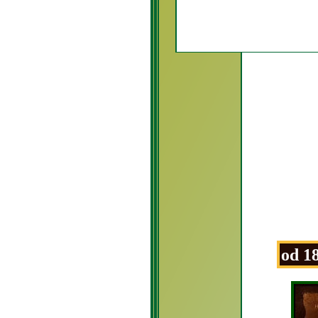
14. 8. 2026 - od 18:3